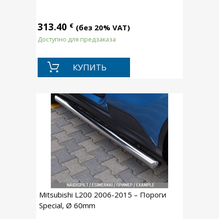
313.40
€
(без 20% VAT)
Доступно для предзаказа
КУПИТЬ
Mitsubishi L200 2006-2015 – Пороги
Special, Ø 60mm