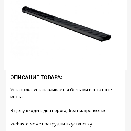
ОПИСАНИЕ ТОВАРА:
Установка: устанавливается болтами в штатные
места
В цену входит: два порога, болты, крепления
Webasto может затруднить установку