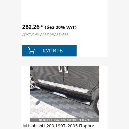
282.26
€
(без 20% VAT)
Доступно для предзаказа
КУПИТЬ
Mitsubishi L200 1997-2005 Пороги