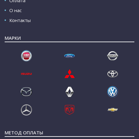
Оплата
О нас
Контакты
МАРКИ
МЕТОД ОПЛАТЫ