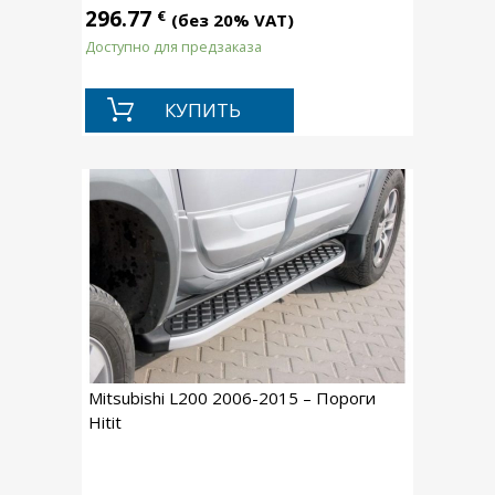
296.77
€
(без 20% VAT)
Доступно для предзаказа
КУПИТЬ
Mitsubishi L200 2006-2015 – Пороги
Hitit