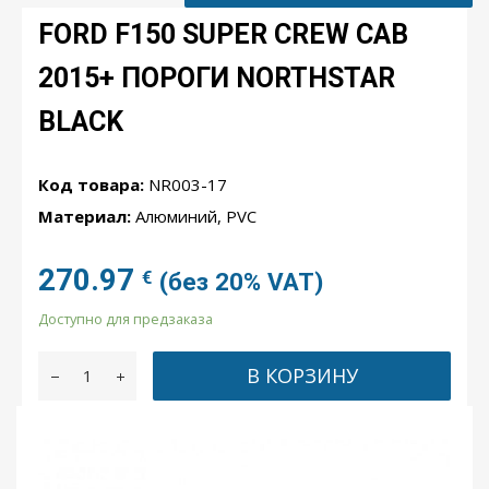
FORD F150 SUPER CREW CAB
2015+ ПОРОГИ NORTHSTAR
BLACK
Код товара:
NR003-17
Материал:
Алюминий, PVC
270.97
€
(без 20% VAT)
Доступно для предзаказа
В КОРЗИНУ