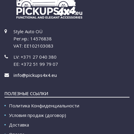
Style Auto OÜ
Рег.нр.: 14576838
VAT: EE102103083
LV: +371 27 040 380
EE: +372 51 99 79 07
info@pickups4x4.eu
ПОЛЕЗНЫЕ ССЫЛКИ
Политика Конфиденциальности
Условия продаж (договор)
Доставка