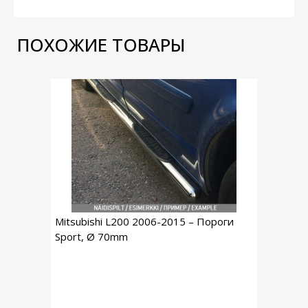
ПОХОЖИЕ ТОВАРЫ
Mitsubishi L200 2006-2015 – Пороги
Sport, Ø 70mm